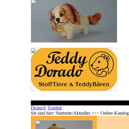
Deutsch
English
Sie sind hier:
Startseite/Aktuelles >>> Online-Katalo