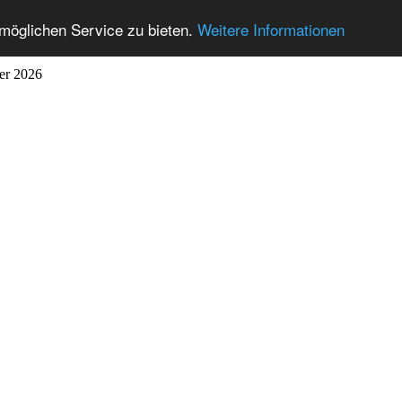
möglichen Service zu bieten.
Weitere Informationen
ber 2026