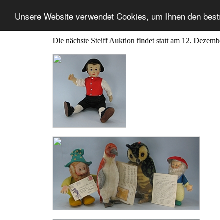
Unsere Website verwendet Cookies, um Ihnen den best
Die nächste Steiff Auktion findet statt am 12. Dezem