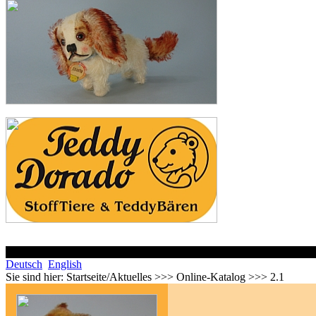
Deutsch
English
Sie sind hier:
Startseite/Aktuelles >>> Online-Katalog >>> 2.1