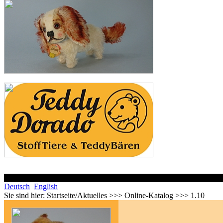
Deutsch
English
Sie sind hier:
Startseite/Aktuelles >>> Online-Katalog >>> 1.10