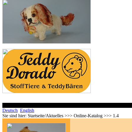
Deutsch
English
Sie sind hier:
Startseite/Aktuelles >>> Online-Katalog >>> 1.4